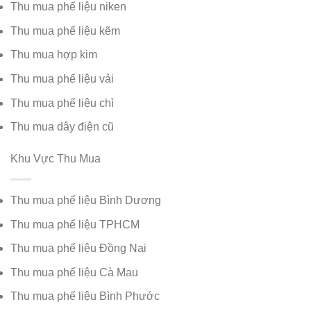
Thu mua phế liệu niken
Thu mua phế liệu kẽm
Thu mua hợp kim
Thu mua phế liệu vải
Thu mua phế liệu chì
Thu mua dây điện cũ
Khu Vực Thu Mua
Thu mua phế liệu Bình Dương
Thu mua phế liệu TPHCM
Thu mua phế liệu Đồng Nai
Thu mua phế liệu Cà Mau
Thu mua phế liệu Bình Phước