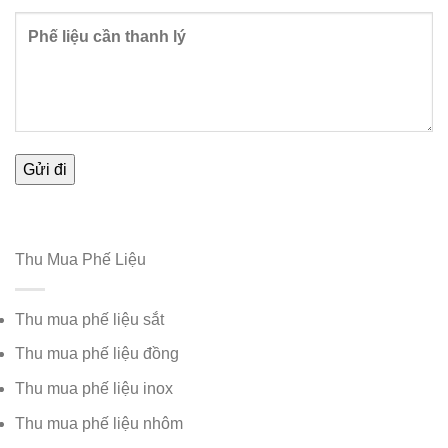
Thu Mua Phế Liệu
Thu mua phế liệu sắt
Thu mua phế liệu đồng
Thu mua phế liệu inox
Thu mua phế liệu nhôm