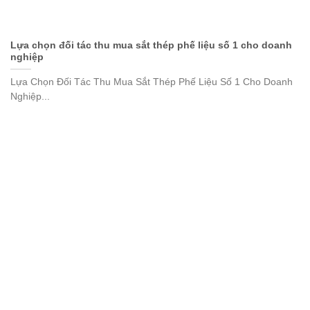
Lựa chọn đối tác thu mua sắt thép phế liệu số 1 cho doanh
nghiệp
Lựa Chọn Đối Tác Thu Mua Sắt Thép Phế Liệu Số 1 Cho Doanh
Nghiệp...