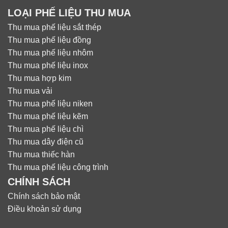
LOẠI PHẾ LIỆU THU MUA
Thu mua phế liệu sắt thép
Thu mua phế liệu đồng
Thu mua phế liệu nhôm
Thu mua phế liệu inox
Thu mua hợp kim
Thu mua vải
Thu mua phế liệu niken
Thu mua phế liệu kẽm
Thu mua phế liệu chì
Thu mua dây điện cũ
Thu mua thiếc hàn
Thu mua phế liệu công trình
CHÍNH SÁCH
Chính sách bảo mật
Điều khoản sử dụng