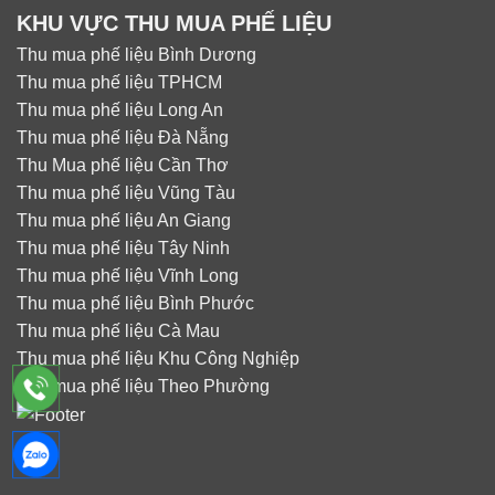
KHU VỰC THU MUA PHẾ LIỆU
Thu mua phế liệu Bình Dương
Thu mua phế liệu TPHCM
Thu mua phế liệu Long An
Thu mua phế liệu Đà Nẵng
Thu Mua phế liệu Cần Thơ
Thu mua phế liệu Vũng Tàu
Thu mua phế liệu An Giang
Thu mua phế liệu Tây Ninh
Thu mua phế liệu Vĩnh Long
Thu mua phế liệu Bình Phước
Thu mua phế liệu Cà Mau
Thu mua phế liệu Khu Công Nghiệp
Thu mua phế liệu Theo Phường