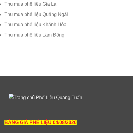
Thu mua phế liệu Gia Lai
Thu mua phế liệu Quảng Ngãi
Thu mua phế liệu Khánh Hòa
Thu mua phế liệu Lâm Đồng
BẢNG GIÁ PHẾ LIỆU 04/08/2026