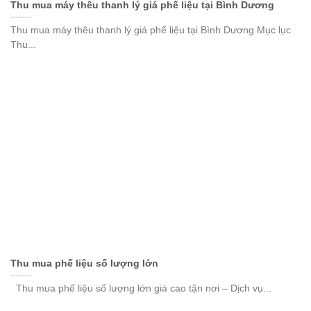
Thu mua máy thêu thanh lý giá phế liệu tại Bình Dương
Thu mua máy thêu thanh lý giá phế liệu tại Bình Dương Mục lục
Thu...
Thu mua phế liệu số lượng lớn
Thu mua phế liệu số lượng lớn giá cao tận nơi – Dịch vụ...