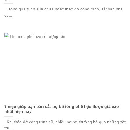
Trong quá trình sửa chữa hoặc tháo dỡ công trình, sắt sàn nhà
cũ...
7 mẹo giúp bạn bán sắt trụ bê tông phế liệu được giá cao
nhất hiện nay
Khi tháo dỡ công trình cũ, nhiều người thường bỏ qua những sắt
trụ...