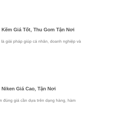
 Kẽm Giá Tốt, Thu Gom Tận Nơi
là giải pháp giúp cá nhân, doanh nghiệp và
 Niken Giá Cao, Tận Nơi
en đúng giá cần dựa trên dạng hàng, hàm