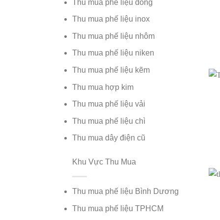
Thu mua phế liệu đồng
Thu mua phế liệu inox
Thu mua phế liệu nhôm
Thu mua phế liệu niken
Thu mua phế liệu kẽm
Thu mua hợp kim
Thu mua phế liệu vải
Thu mua phế liệu chì
Thu mua dây điện cũ
Khu Vực Thu Mua
Thu mua phế liệu Bình Dương
Thu mua phế liệu TPHCM