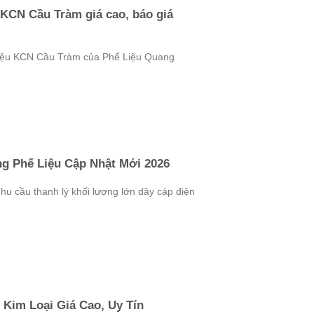
 KCN Cầu Tràm giá cao, báo giá
liệu KCN Cầu Tràm của Phế Liệu Quang
g Phế Liệu Cập Nhật Mới 2026
u cầu thanh lý khối lượng lớn dây cáp điện
 Kim Loại Giá Cao, Uy Tín