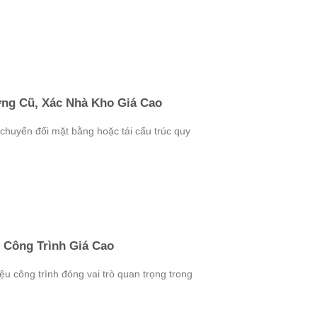
ng Cũ, Xác Nhà Kho Giá Cao
chuyển đổi mặt bằng hoặc tái cấu trúc quy
 Công Trình Giá Cao
ệu công trình đóng vai trò quan trọng trong