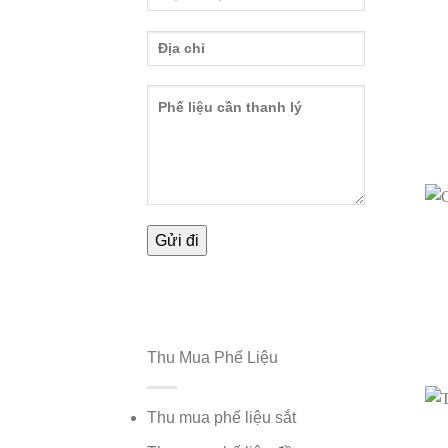
Thu Mua Phế Liệu
Thu mua phế liệu sắt