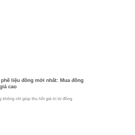
 phế liệu đồng mới nhất: Mua đồng
giá cao
không chỉ giúp thu hồi giá trị từ đồng