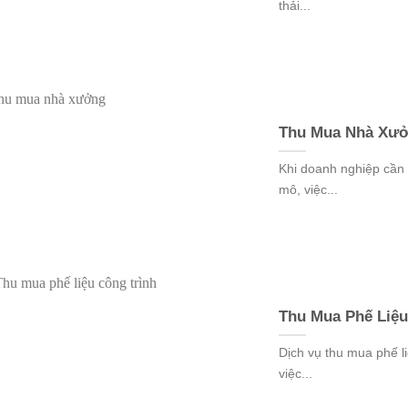
thải...
Thu Mua Nhà Xưở
Khi doanh nghiệp cần 
mô, việc...
Thu Mua Phế Liệu
Dịch vụ thu mua phế li
việc...