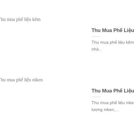
Thu Mua Phế Liệu
Thu mua phế liệu kẽm 
nhà...
Thu Mua Phế Liệu
Thu mua phế liệu nik
lượng niken,...