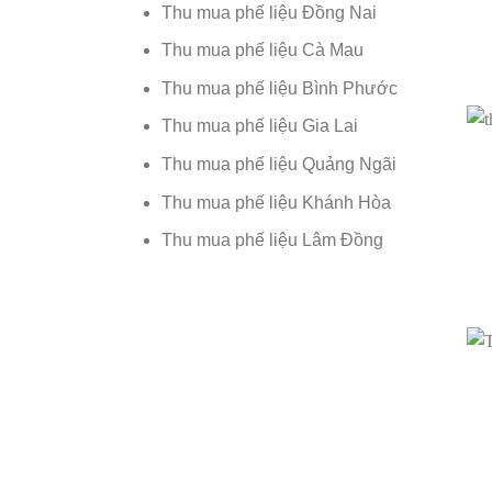
Thu mua phế liệu Đồng Nai
Thu mua phế liệu Cà Mau
Thu mua phế liệu Bình Phước
Thu mua phế liệu Gia Lai
Thu mua phế liệu Quảng Ngãi
Thu mua phế liệu Khánh Hòa
Thu mua phế liệu Lâm Đồng